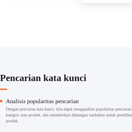
Pencarian kata kunci
Analisis popularitas pencarian
Dengan pencarian kata kunci, kita dapat menganalisis popularitas pencarian
kategori atau produk, dan memberikan dukungan tambahan untuk pemiliha
produk.