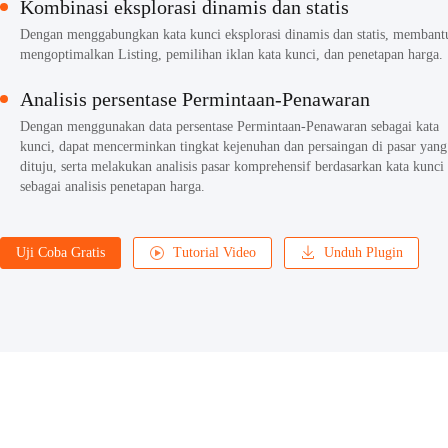
Kombinasi eksplorasi dinamis dan statis
Dengan menggabungkan kata kunci eksplorasi dinamis dan statis, membant
mengoptimalkan Listing, pemilihan iklan kata kunci, dan penetapan harga.
Analisis persentase Permintaan-Penawaran
Dengan menggunakan data persentase Permintaan-Penawaran sebagai kata
kunci, dapat mencerminkan tingkat kejenuhan dan persaingan di pasar yang
dituju, serta melakukan analisis pasar komprehensif berdasarkan kata kunci
sebagai analisis penetapan harga.
Uji Coba Gratis
Tutorial Video
Unduh Plugin