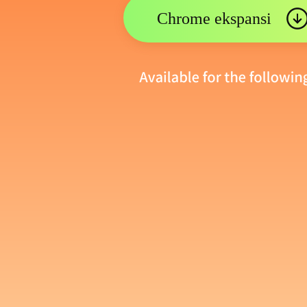
Chrome ekspansi