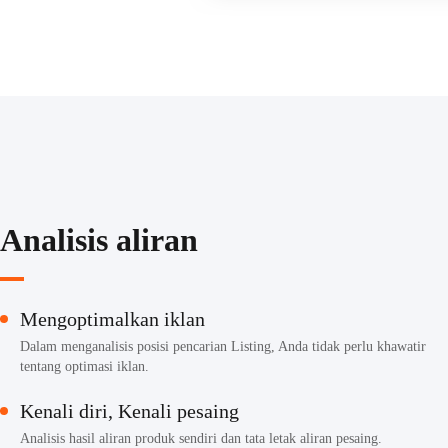
Analisis aliran
Mengoptimalkan iklan
Dalam menganalisis posisi pencarian Listing, Anda tidak perlu khawatir
tentang optimasi iklan.
Kenali diri, Kenali pesaing
Analisis hasil aliran produk sendiri dan tata letak aliran pesaing.