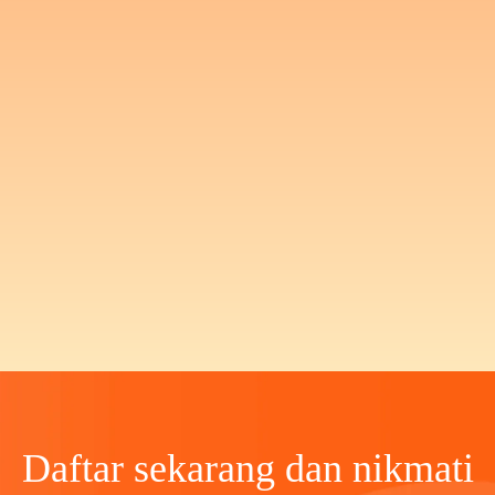
Daftar sekarang dan nikmati