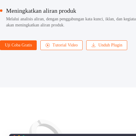
Meningkatkan aliran produk
Melalui analisis aliran, dengan penggabungan kata kunci, iklan, dan kegiat
akan meningkatkan aliran produk.
Uji Coba Gratis
Tutorial Video
Unduh Plugin