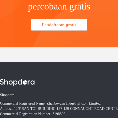
percobaan gratis
Pendaftaran gratis
Shopdora
Commercial Registered Name: Zhenboyuan Industrial Co., Limited
Address: 12/F SAN TOI BUILDING 137-139 CONNAUGHT ROAD CEN
Commercial Registration Number: 3198802