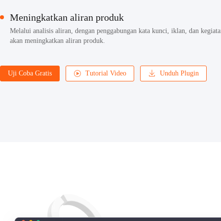
Meningkatkan aliran produk
Melalui analisis aliran, dengan penggabungan kata kunci, iklan, dan kegiat
akan meningkatkan aliran produk.
Uji Coba Gratis
Tutorial Video
Unduh Plugin