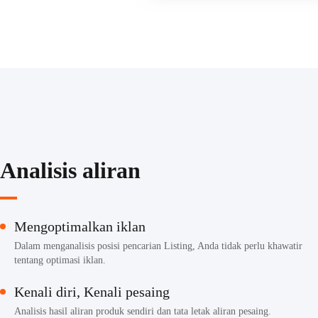
Analisis aliran
Mengoptimalkan iklan
Dalam menganalisis posisi pencarian Listing, Anda tidak perlu khawatir
tentang optimasi iklan.
Kenali diri, Kenali pesaing
Analisis hasil aliran produk sendiri dan tata letak aliran pesaing.