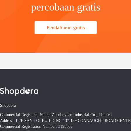
percobaan gratis
Pendaftaran gratis
Shopdora
Commercial Registered Name: Zhenboyuan Industrial Co., Limited
Address: 12/F SAN TOI BUILDING 137-139 CONNAUGHT ROAD CEN
Commercial Registration Number: 3198802