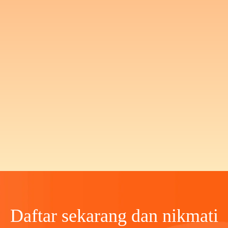
Daftar sekarang dan nikmati