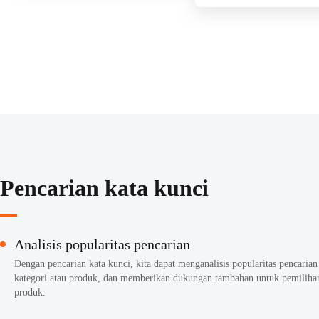
Pencarian kata kunci
Analisis popularitas pencarian
Dengan pencarian kata kunci, kita dapat menganalisis popularitas pencarian
kategori atau produk, dan memberikan dukungan tambahan untuk pemiliha
produk.