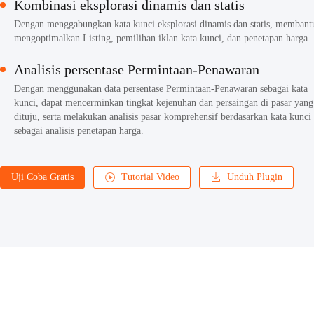
Kombinasi eksplorasi dinamis dan statis
Dengan menggabungkan kata kunci eksplorasi dinamis dan statis, membant
mengoptimalkan Listing, pemilihan iklan kata kunci, dan penetapan harga.
Analisis persentase Permintaan-Penawaran
Dengan menggunakan data persentase Permintaan-Penawaran sebagai kata
kunci, dapat mencerminkan tingkat kejenuhan dan persaingan di pasar yang
dituju, serta melakukan analisis pasar komprehensif berdasarkan kata kunci
sebagai analisis penetapan harga.
Uji Coba Gratis
Tutorial Video
Unduh Plugin