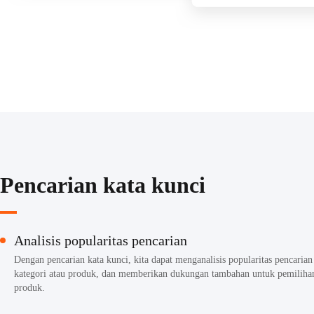
Pencarian kata kunci
Analisis popularitas pencarian
Dengan pencarian kata kunci, kita dapat menganalisis popularitas pencarian
kategori atau produk, dan memberikan dukungan tambahan untuk pemiliha
produk.