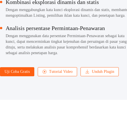
Kombinasi eksplorasi dinamis dan statis
Dengan menggabungkan kata kunci eksplorasi dinamis dan statis, membant
mengoptimalkan Listing, pemilihan iklan kata kunci, dan penetapan harga.
Analisis persentase Permintaan-Penawaran
Dengan menggunakan data persentase Permintaan-Penawaran sebagai kata
kunci, dapat mencerminkan tingkat kejenuhan dan persaingan di pasar yang
dituju, serta melakukan analisis pasar komprehensif berdasarkan kata kunci
sebagai analisis penetapan harga.
Uji Coba Gratis
Tutorial Video
Unduh Plugin