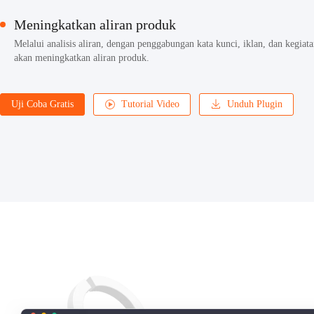
Meningkatkan aliran produk
Melalui analisis aliran, dengan penggabungan kata kunci, iklan, dan kegiat
akan meningkatkan aliran produk.
Uji Coba Gratis
Tutorial Video
Unduh Plugin