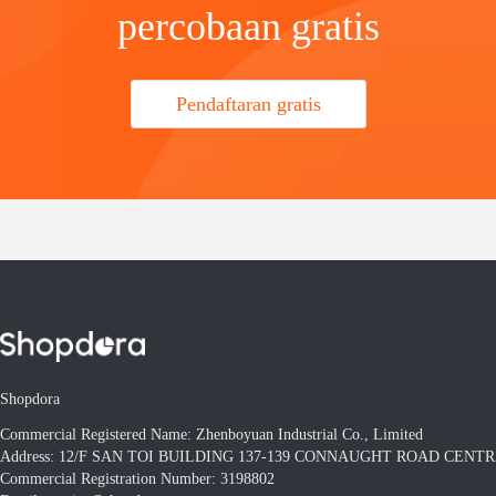
percobaan gratis
Pendaftaran gratis
Shopdora
Commercial Registered Name: Zhenboyuan Industrial Co., Limited
Address: 12/F SAN TOI BUILDING 137-139 CONNAUGHT ROAD CEN
Commercial Registration Number: 3198802