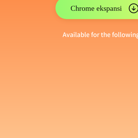
Chrome ekspansi