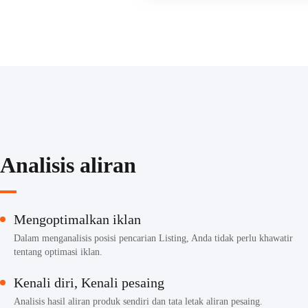
Analisis aliran
Mengoptimalkan iklan
Dalam menganalisis posisi pencarian Listing, Anda tidak perlu khawatir
tentang optimasi iklan.
Kenali diri, Kenali pesaing
Analisis hasil aliran produk sendiri dan tata letak aliran pesaing.