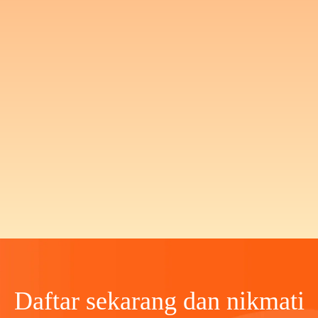
Daftar sekarang dan nikmati